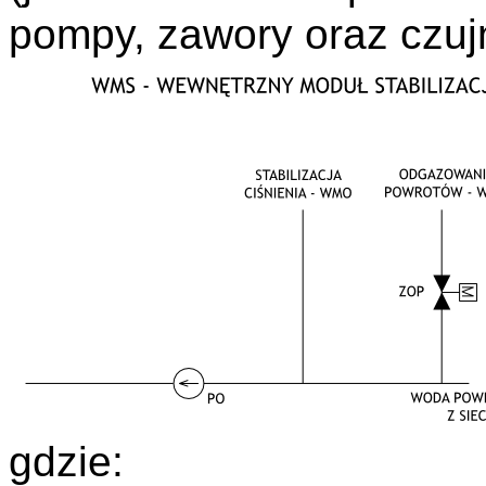
pompy, zawory oraz czuj
gdzie: